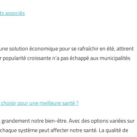
ts associés
une solution économique pour se rafraîchir en été, attirent
ur popularité croissante n’a pas échappé aux municipalités
choisir pour une meilleure santé ?
 grandement notre bien-être. Avec des options variées sur
haque système peut affecter notre santé. La qualité de