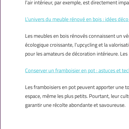
l’air intérieur, par exemple, est directement imp
L’univers du meuble rénové en bois : idées déco
Les meubles en bois rénovés connaissent un vé
écologique croissante, l’upcycling et la valori
pour les amateurs de décoration intérieure. Les 
Conserver un framboisier en pot : astuces et tec
Les framboisiers en pot peuvent apporter une t
espace, même les plus petits. Pourtant, leur cul
garantir une récolte abondante et savoureuse.