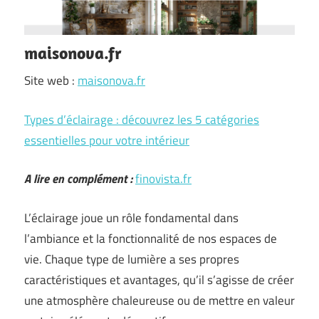
maisonova.fr
Site web :
maisonova.fr
Types d’éclairage : découvrez les 5 catégories
essentielles pour votre intérieur
A lire en complément :
finovista.fr
L’éclairage joue un rôle fondamental dans
l’ambiance et la fonctionnalité de nos espaces de
vie. Chaque type de lumière a ses propres
caractéristiques et avantages, qu’il s’agisse de créer
une atmosphère chaleureuse ou de mettre en valeur