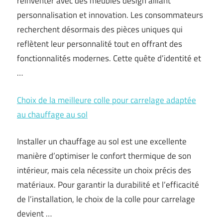
réinventer avec des meubles design alliant
personnalisation et innovation. Les consommateurs
recherchent désormais des pièces uniques qui
reflètent leur personnalité tout en offrant des
fonctionnalités modernes. Cette quête d’identité et
…
Choix de la meilleure colle pour carrelage adaptée
au chauffage au sol
Installer un chauffage au sol est une excellente
manière d’optimiser le confort thermique de son
intérieur, mais cela nécessite un choix précis des
matériaux. Pour garantir la durabilité et l’efficacité
de l’installation, le choix de la colle pour carrelage
devient …