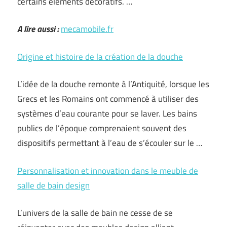
certains éléments décoratifs. …
A lire aussi :
mecamobile.fr
Origine et histoire de la création de la douche
L’idée de la douche remonte à l’Antiquité, lorsque les
Grecs et les Romains ont commencé à utiliser des
systèmes d’eau courante pour se laver. Les bains
publics de l’époque comprenaient souvent des
dispositifs permettant à l’eau de s’écouler sur le …
Personnalisation et innovation dans le meuble de
salle de bain design
L’univers de la salle de bain ne cesse de se