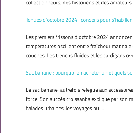
collectionneurs, des historiens et des amateurs
Tenues d’octobre 2024 : conseils pour s’habiller
Les premiers frissons d’octobre 2024 annoncent
températures oscillent entre fraîcheur matinale
couches. Les trenchs fluides et les cardigans o
Sac banane : pourquoi en acheter un et quels so
Le sac banane, autrefois relégué aux accessoire
force. Son succès croissant s’explique par son mé
balades urbaines, les voyages ou …