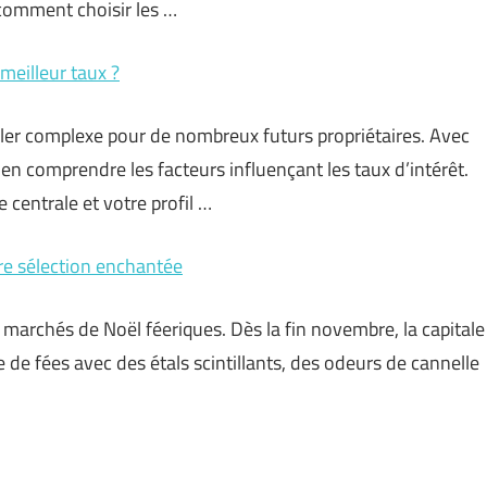
 comment choisir les …
meilleur taux ?
bler complexe pour de nombreux futurs propriétaires. Avec
en comprendre les facteurs influençant les taux d’intérêt.
 centrale et votre profil …
re sélection enchantée
 marchés de Noël féeriques. Dès la fin novembre, la capitale
de fées avec des étals scintillants, des odeurs de cannelle