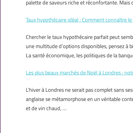
palette de saveurs riche et réconfortante. Mais
Taux hypothécaire idéal : Comment connaître le 
Chercher le taux hypothécaire parfait peut sem
une multitude d’options disponibles, pensez à bi
La santé économique, les politiques de la banque
Les plus beaux marchés de Noël à Londres : not
L’hiver à Londres ne serait pas complet sans ses
anglaise se métamorphose en un véritable conte 
et de vin chaud, …